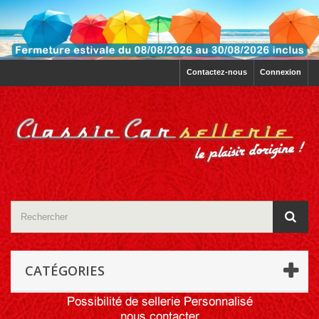
Contactez-nous
Connexion
CATÉGORIES