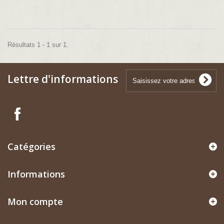
Résultats 1 - 1 sur 1.
Lettre d'informations
Catégories
Informations
Mon compte