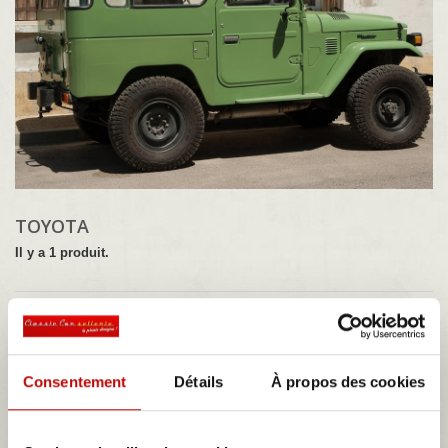
TOYOTA
Il y a 1 produit.
Sous-catégories
Consentement
Détails
À propos des cookies