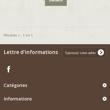
Détails
Résultats 1 - 1 sur 1.
Lettre d'informations
Catégories
Informations