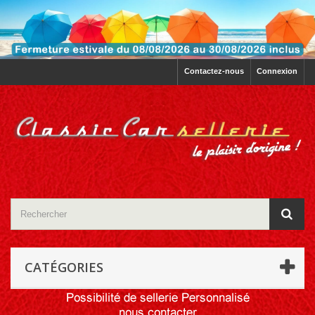
Contactez-nous
Connexion
CATÉGORIES