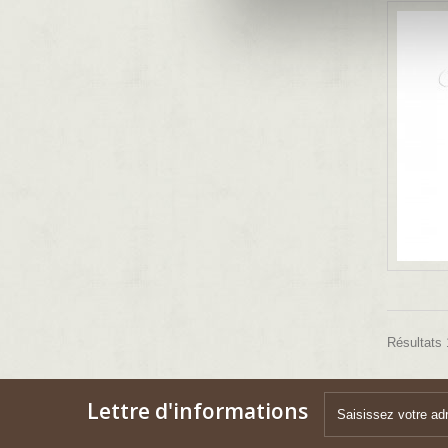
Résultats 1
Lettre d'informations