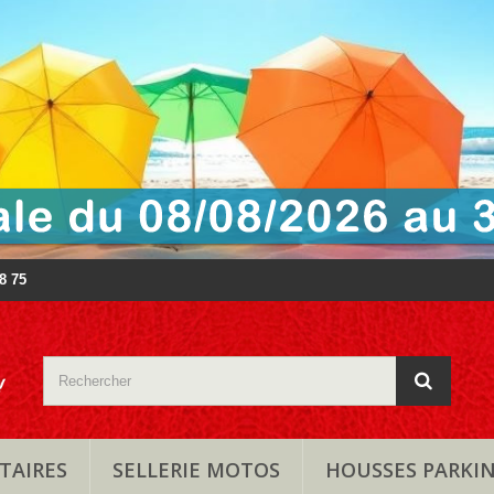
88 75
TAIRES
SELLERIE MOTOS
HOUSSES PARKI