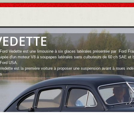
VEDETTE
Ford Vedette est une limousine à six glaces latérales présentée par Ford Fr
ipée d'un moteur V8 à soupapes latérales sans culbuteurs de 60 ch SAE et 
 Ford USA.
Vedette est la première voiture à proposer une suspension avant à roues indé
us