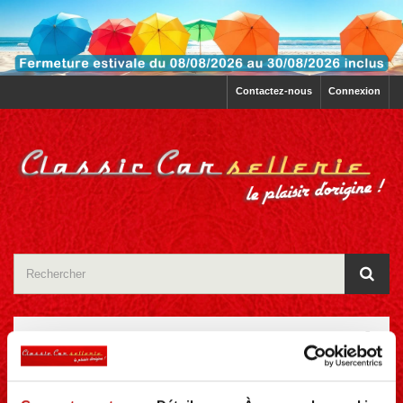
Contactez-nous
Connexion
CATÉGORIES