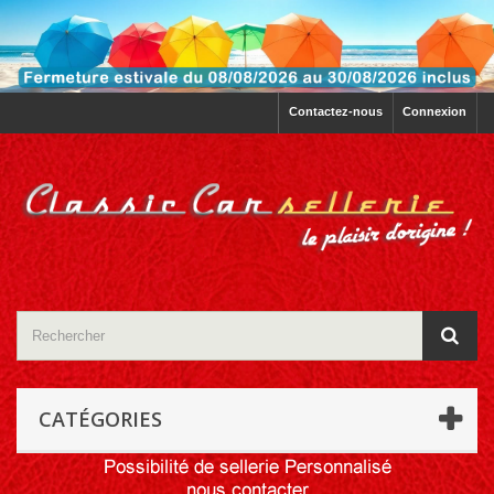
Contactez-nous
Connexion
CATÉGORIES