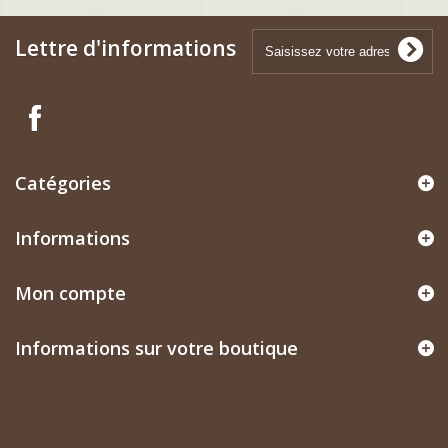
Lettre d'informations
Catégories
Informations
Mon compte
Informations sur votre boutique