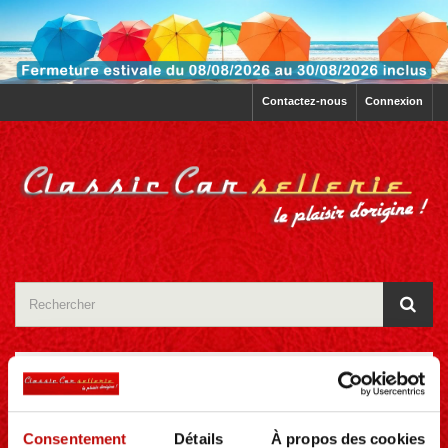
Contactez-nous
Connexion
CATÉGORIES
Consentement
Détails
À propos des cookies