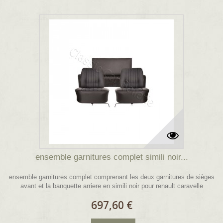
ensemble garnitures complet simili noir...
ensemble garnitures complet comprenant les deux garnitures de sièges
avant et la banquette arriere en simili noir pour renault caravelle
697,60 €