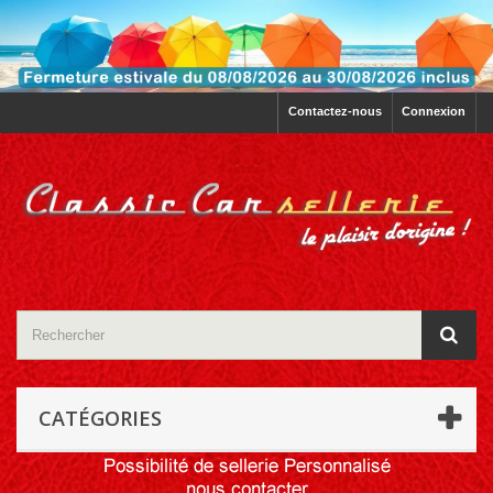
Contactez-nous
Connexion
CATÉGORIES