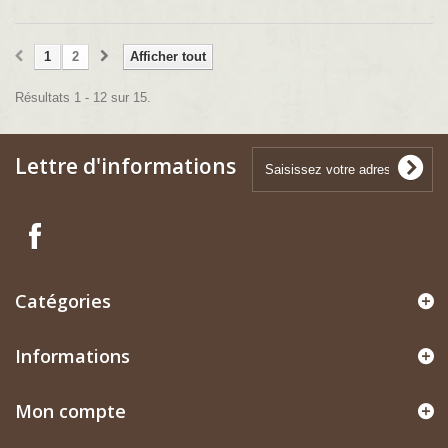
1
2
Afficher tout
Résultats 1 - 12 sur 15.
Lettre d'informations
Catégories
Informations
Mon compte