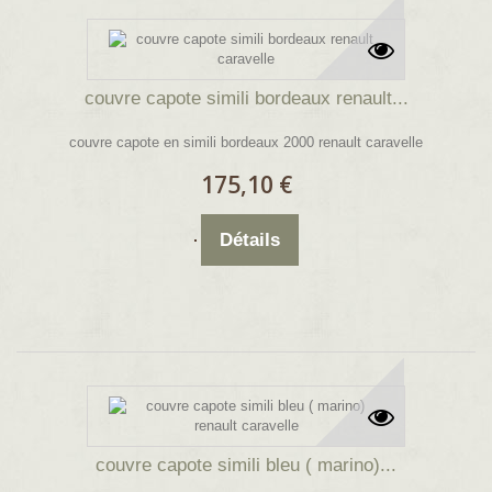
couvre capote simili bordeaux renault...
couvre capote en simili bordeaux 2000 renault caravelle
175,10 €
Détails
couvre capote simili bleu ( marino)...