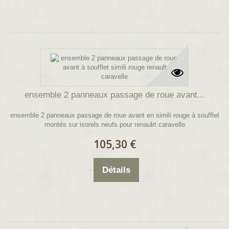
ensemble 2 panneaux passage de roue avant...
ensemble 2 panneaux passage de roue avant en simili rouge à soufflet
montés sur isorels neufs pour renaulrt caravelle
105,30 €
Détails