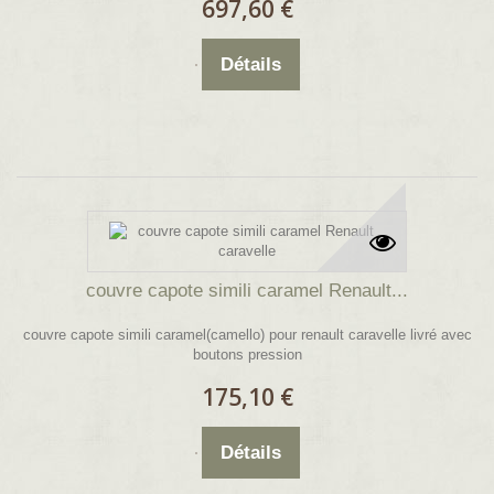
697,60 €
Détails
couvre capote simili caramel Renault...
couvre capote simili caramel(camello) pour renault caravelle livré avec
boutons pression
175,10 €
Détails