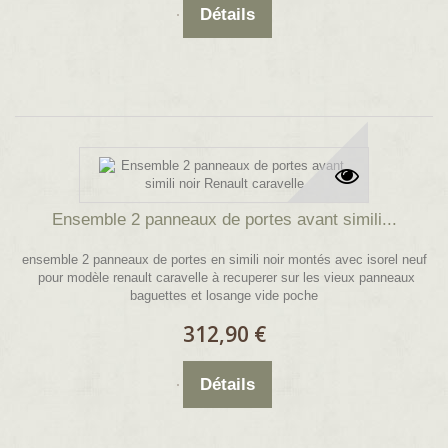
Détails
Ensemble 2 panneaux de portes avant simili...
ensemble 2 panneaux de portes en simili noir montés avec isorel neuf
pour modèle renault caravelle à recuperer sur les vieux panneaux
baguettes et losange vide poche
312,90 €
Détails