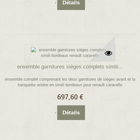
Détails
ensemble garnitures sièges complets simili...
ensemble complet comprenant les deux garnitures de sièges avant et la
banquette arrière en simili bordeaux pour renault caravelle
697,60 €
Détails