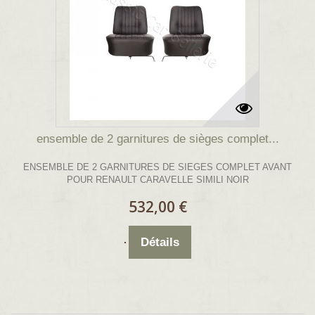
ensemble de 2 garnitures de sièges complet...
ENSEMBLE DE 2 GARNITURES DE SIEGES COMPLET AVANT
POUR RENAULT CARAVELLE SIMILI NOIR
532,00 €
Détails