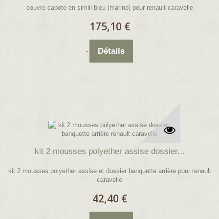
couvre capote en simili bleu (marino) pour renault caravelle
175,10 €
Détails
kit 2 mousses polyether assise dossier...
kit 2 mousses polyether assise et dossier banquette arrière pour renault
caravelle
42,40 €