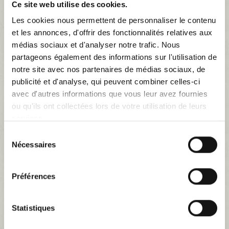
Ce site web utilise des cookies.
Détails
Les cookies nous permettent de personnaliser le contenu
et les annonces, d'offrir des fonctionnalités relatives aux
médias sociaux et d'analyser notre trafic. Nous
partageons également des informations sur l'utilisation de
notre site avec nos partenaires de médias sociaux, de
publicité et d'analyse, qui peuvent combiner celles-ci
avec d'autres informations que vous leur avez fournies
ou qu'ils ont collectées lors de votre utilisation de leurs
services.
Sélection
Nécessaires
du
consentement
Préférences
Statistiques