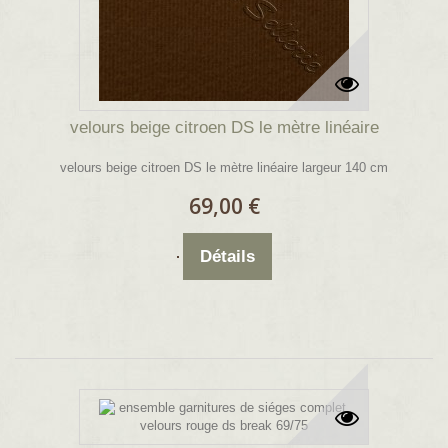
velours beige citroen DS le mètre linéaire
velours beige citroen DS le mètre linéaire largeur 140 cm
69,00 €
Détails