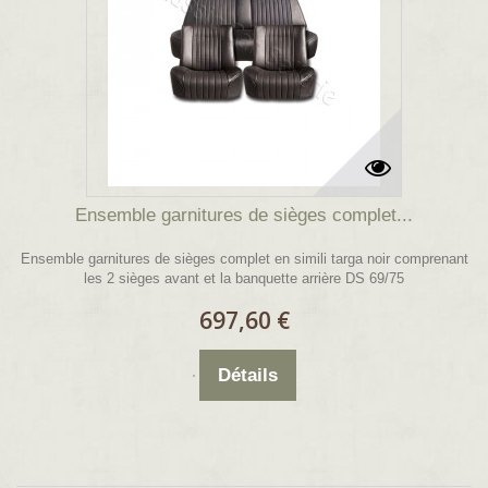
Ensemble garnitures de sièges complet...
Ensemble garnitures de sièges complet en simili targa noir comprenant
les 2 sièges avant et la banquette arrière DS 69/75
697,60 €
Détails