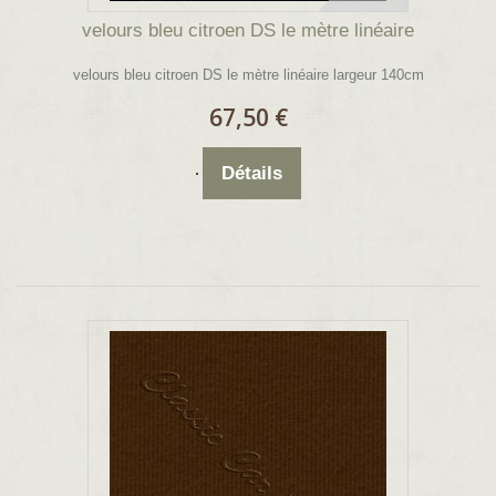
velours bleu citroen DS le mètre linéaire
velours bleu citroen DS le mètre linéaire largeur 140cm
67,50 €
Détails