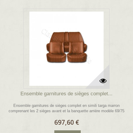
Ensemble garnitures de sièges complet...
Ensemble garnitures de sièges complet en simili targa marron
comprenant les 2 sièges avant et la banquette arrière modèle 69/75
697,60 €