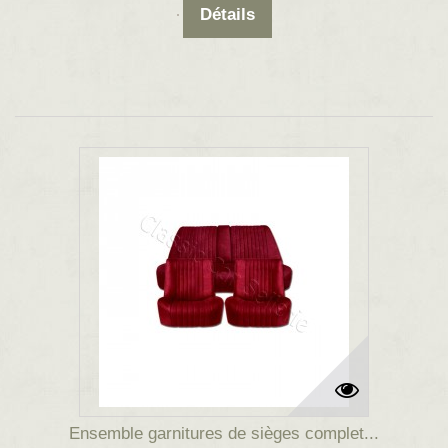
Détails
Ensemble garnitures de sièges complet...