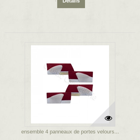
Détails
ensemble 4 panneaux de portes velours...