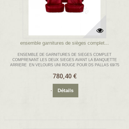
ensemble garnitures de sièges complet...
ENSEMBLE DE GARNITURES DE SIEGES COMPLET
COMPRENANT LES DEUX SIEGES AVANT LA BANQUETTE
ARRIERE EN VELOURS UNI ROUGE POUR DS PALLAS 69/75
780,40 €
Détails