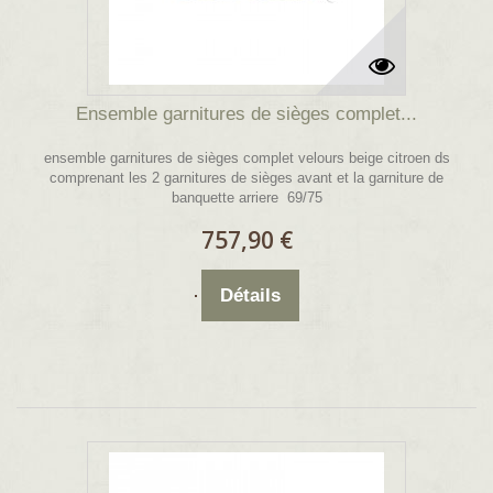
Ensemble garnitures de sièges complet...
ensemble garnitures de sièges complet velours beige citroen ds
comprenant les 2 garnitures de sièges avant et la garniture de
banquette arriere 69/75
757,90 €
Détails