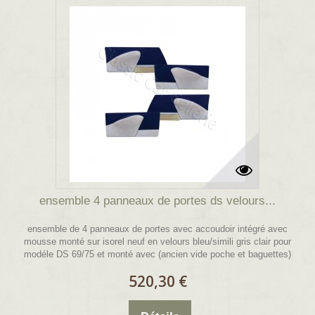
ensemble 4 panneaux de portes ds velours...
ensemble de 4 panneaux de portes avec accoudoir intégré avec
mousse monté sur isorel neuf en velours bleu/simili gris clair pour
modéle DS 69/75 et monté avec (ancien vide poche et baguettes)
520,30 €