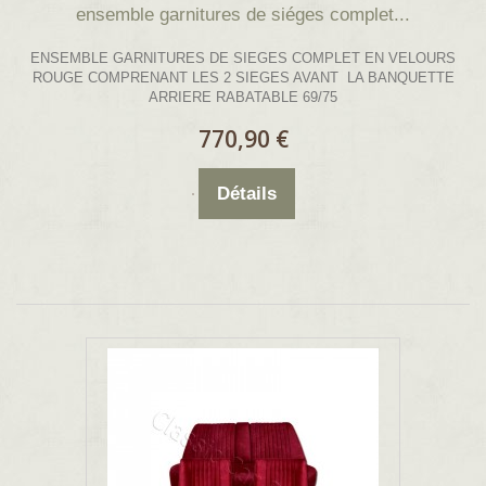
ensemble garnitures de siéges complet...
ENSEMBLE GARNITURES DE SIEGES COMPLET EN VELOURS
ROUGE COMPRENANT LES 2 SIEGES AVANT LA BANQUETTE
ARRIERE RABATABLE 69/75
770,90 €
Détails