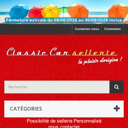
Contactez-nous
Connexion
CATÉGORIES