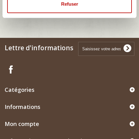
Refuser
ISETTA VELAM
Lettre d'informations
Catégories
Informations
Mon compte