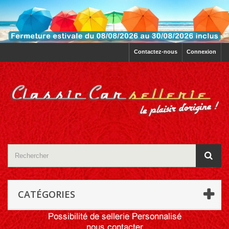
Contactez-nous
Connexion
CATÉGORIES