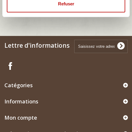
Refuser
NEXUS 125
Lettre d'informations
Catégories
Informations
Mon compte