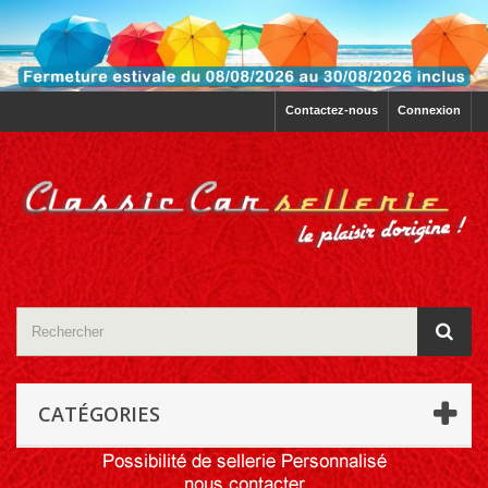
Contactez-nous
Connexion
CATÉGORIES