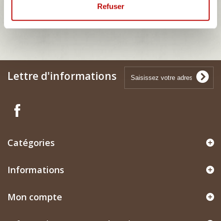
Refuser
TAUNUS 17MP 2
Lettre d'informations
Catégories
Informations
Mon compte