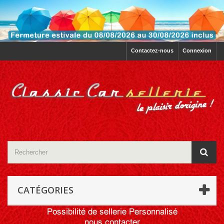
Contactez-nous
Connexion
CATÉGORIES