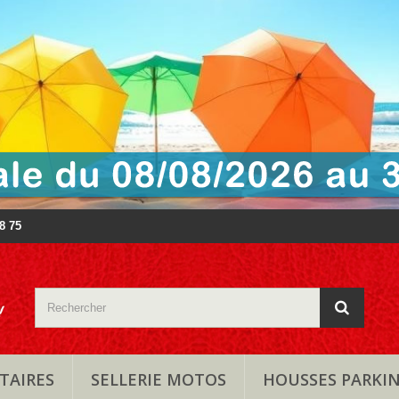
88 75
TAIRES
SELLERIE MOTOS
HOUSSES PARKI