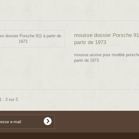
mousse dossier Porsche 91
partir de 1973
mousse assise pour modèle porsch
partir de 1973
 - 3 sur 3.