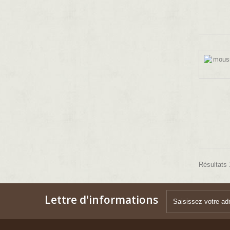
Résultats 1
Lettre d'informations