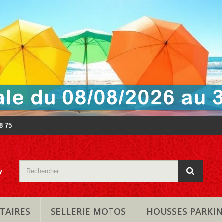
88 75
TAIRES
SELLERIE MOTOS
HOUSSES PARKI