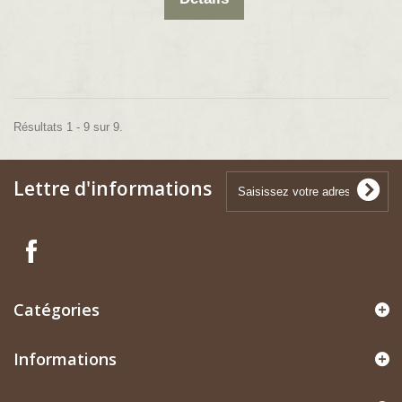
Résultats 1 - 9 sur 9.
Lettre d'informations
Catégories
Informations