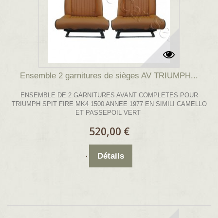
Ensemble 2 garnitures de sièges AV TRIUMPH...
ENSEMBLE DE 2 GARNITURES AVANT COMPLETES POUR
TRIUMPH SPIT FIRE MK4 1500 ANNEE 1977 EN SIMILI CAMELLO
ET PASSEPOIL VERT
520,00 €
Détails