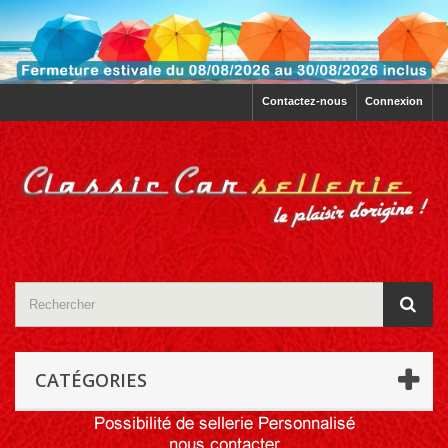
Contactez-nous
Connexion
CATÉGORIES