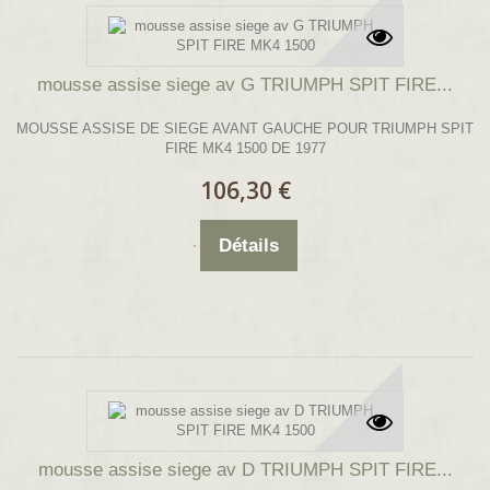
mousse assise siege av G TRIUMPH SPIT FIRE...
MOUSSE ASSISE DE SIEGE AVANT GAUCHE POUR TRIUMPH SPIT
FIRE MK4 1500 DE 1977
106,30 €
Détails
mousse assise siege av D TRIUMPH SPIT FIRE...