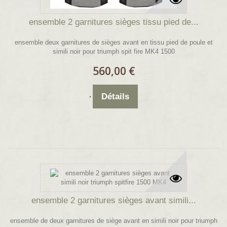
ensemble 2 garnitures sièges tissu pied de...
ensemble deux garnitures de sièges avant en tissu pied de poule et
simili noir pour triumph spit fire MK4 1500
560,00 €
Détails
ensemble 2 garnitures sièges avant simili...
ensemble de deux garnitures de siège avant en simili noir pour triumph