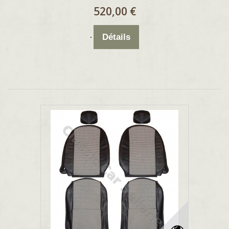
520,00 €
Détails