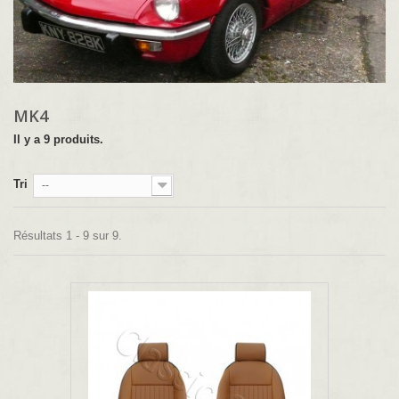
MK4
Il y a 9 produits.
Tri
--
Résultats 1 - 9 sur 9.