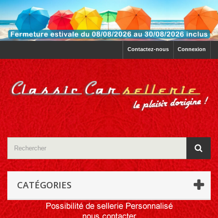
Contactez-nous
Connexion
CATÉGORIES