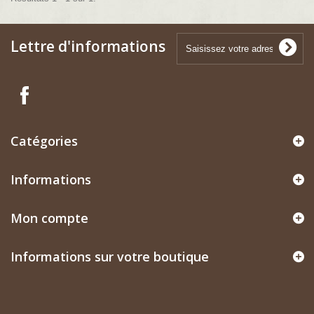
Lettre d'informations
Catégories
Informations
Mon compte
Informations sur votre boutique