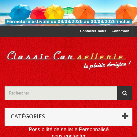
Contactez-nous
Connexion
CATÉGORIES