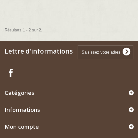
Résultats 1 - 2 sur 2.
Lettre d'informations
Catégories
Informations
Mon compte