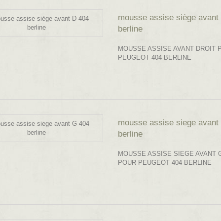
mousse assise siège avant
berline
MOUSSE ASSISE AVANT DROIT 
PEUGEOT 404 BERLINE
mousse assise siege avant
berline
MOUSSE ASSISE SIEGE AVANT
POUR PEUGEOT 404 BERLINE