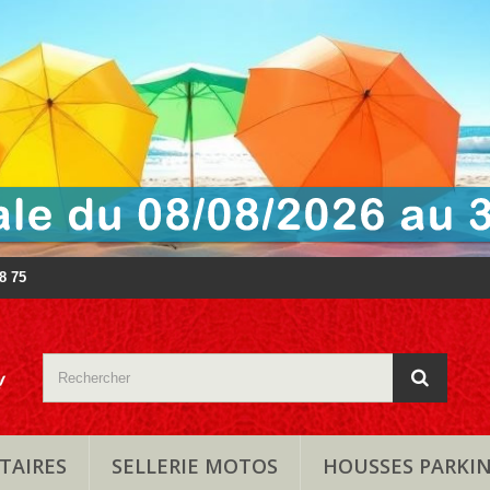
88 75
TAIRES
SELLERIE MOTOS
HOUSSES PARKI