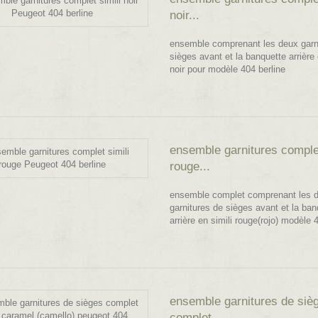
noir...
ensemble comprenant les deux garn
sièges avant et la banquette arrière 
noir pour modèle 404 berline
ensemble garnitures complet
rouge...
ensemble complet comprenant les 
garnitures de sièges avant et la ban
arrière en simili rouge(rojo) modèle 
ensemble garnitures de siè
complet...