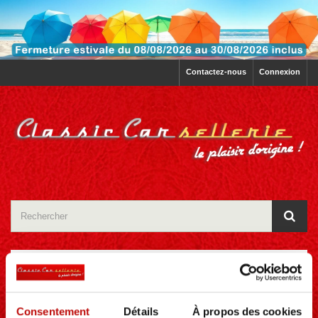
Contactez-nous
Connexion
CATÉGORIES
Consentement
Détails
À propos des cookies