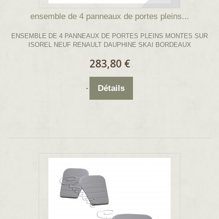
ensemble de 4 panneaux de portes pleins...
ENSEMBLE DE 4 PANNEAUX DE PORTES PLEINS MONTES SUR
ISOREL NEUF RENAULT DAUPHINE SKAI BORDEAUX
283,80 €
Détails