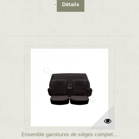
Détails
Ensemble garnitures de sièges complet...