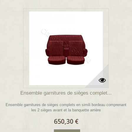
Ensemble garnitures de sièges complet...
Ensemble garnitures de sièges complets en simili bordeau comprenant
les 2 sièges avant et la banquette arrière
650,30 €