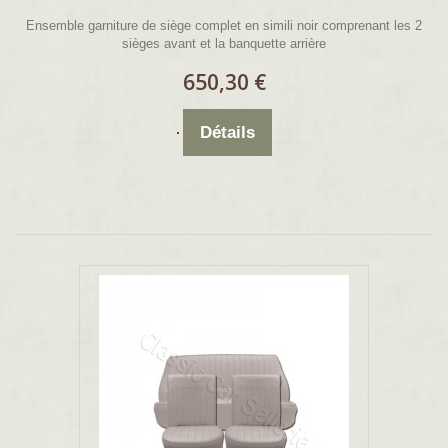
Ensemble garniture de siège complet en simili noir comprenant les 2
sièges avant et la banquette arrière
650,30 €
Détails