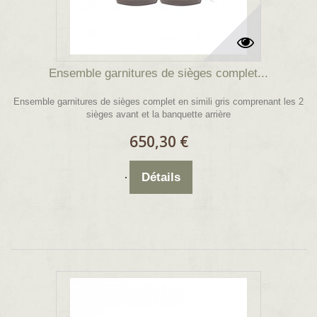
Ensemble garnitures de sièges complet...
Ensemble garnitures de sièges complet en simili gris comprenant les 2
sièges avant et la banquette arrière
650,30 €
Détails