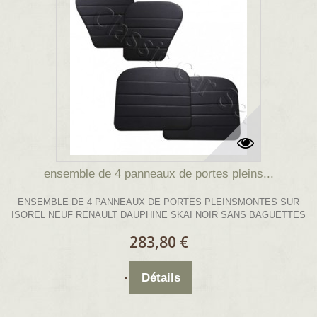
ensemble de 4 panneaux de portes pleins...
ENSEMBLE DE 4 PANNEAUX DE PORTES PLEINSMONTES SUR
ISOREL NEUF RENAULT DAUPHINE SKAI NOIR SANS BAGUETTES
283,80 €
Détails