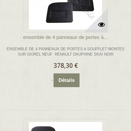
ensemble de 4 panneaux de portes à...
ENSEMBLE DE 4 PANNEAUX DE PORTES A SOUFFLET MONTES
SUR ISOREL NEUF RENAULT DAUPHINE SKAI NOIR
378,30 €
Détails