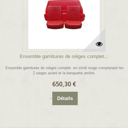
Ensemble garnitures de sièges complet...
Ensemble garnitures de sièges complet en simili rouge comprenant les
2 sieges avant et la banquette arriére.
650,30 €
Détails