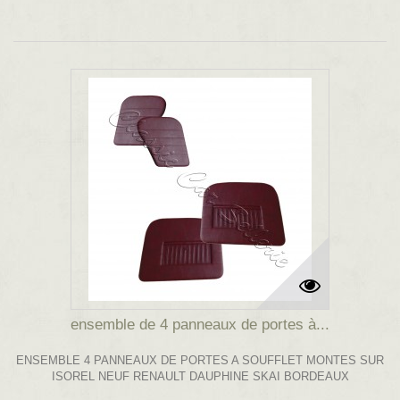
ensemble de 4 panneaux de portes à...
ENSEMBLE 4 PANNEAUX DE PORTES A SOUFFLET MONTES SUR
ISOREL NEUF RENAULT DAUPHINE SKAI BORDEAUX