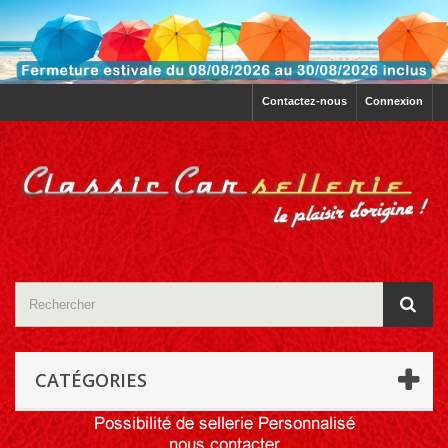
Contactez-nous
Connexion
CATÉGORIES