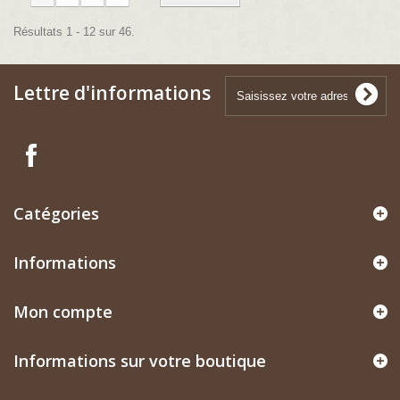
Résultats 1 - 12 sur 46.
Lettre d'informations
Catégories
Informations
Mon compte
Informations sur votre boutique