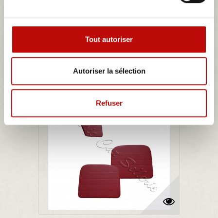
Détails
Tout autoriser
Autoriser la sélection
Refuser