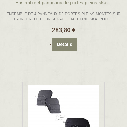
Ensemble 4 panneaux de portes pleins skaï...
ENSEMBLE DE 4 PANNEAUX DE PORTES PLEINS MONTES SUR
ISOREL NEUF POUR RENAULT DAUPHINE SKAI ROUGE
283,80 €
Détails