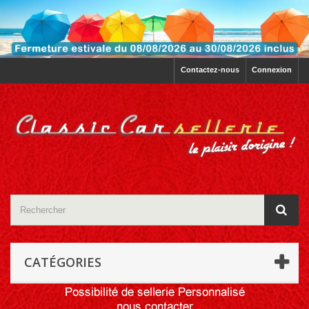
Contactez-nous
Connexion
CATÉGORIES