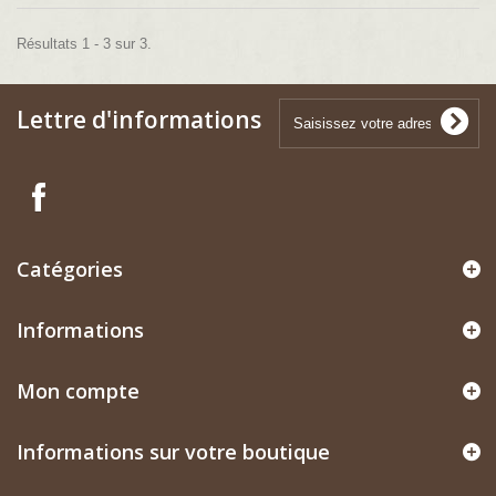
Résultats 1 - 3 sur 3.
Lettre d'informations
Catégories
Informations
Mon compte
Informations sur votre boutique