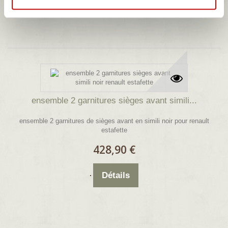
ensemble 2 garnitures sièges avant simili...
ensemble 2 garnitures de sièges avant en simili noir pour renault
estafette
428,90 €
Détails