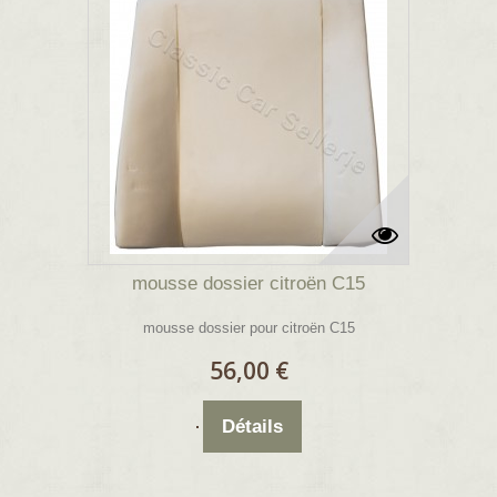
mousse dossier citroën C15
mousse dossier pour citroën C15
56,00 €
Détails