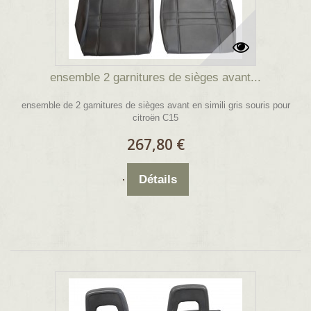
ensemble 2 garnitures de sièges avant...
ensemble de 2 garnitures de sièges avant en simili gris souris pour
citroën C15
267,80 €
Détails