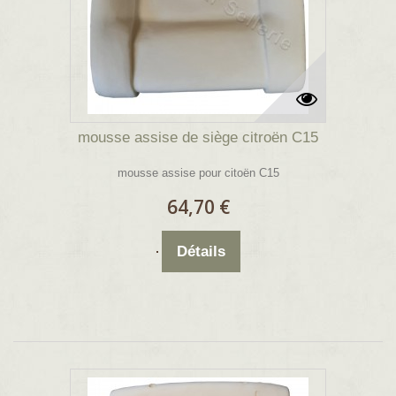
mousse assise de siège citroën C15
mousse assise pour citoën C15
64,70 €
Détails