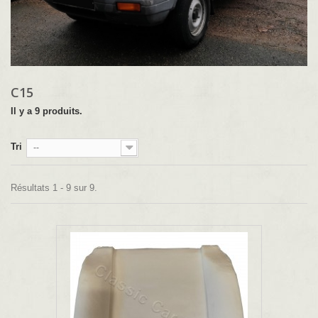
C15
Il y a 9 produits.
Tri
--
Résultats 1 - 9 sur 9.