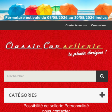
Contactez-nous
Connexion
CATÉGORIES