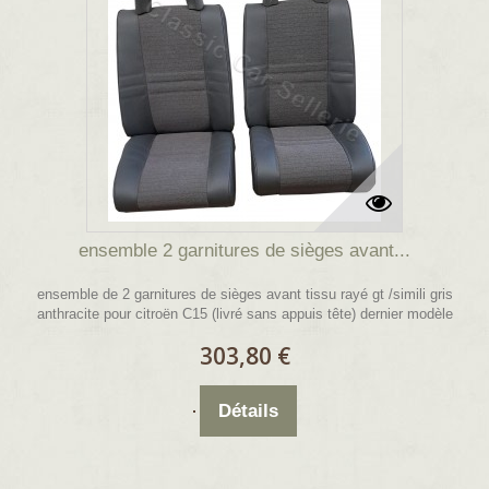
ensemble 2 garnitures de sièges avant...
ensemble de 2 garnitures de sièges avant tissu rayé gt /simili gris
anthracite pour citroën C15 (livré sans appuis tête) dernier modèle
303,80 €
Détails