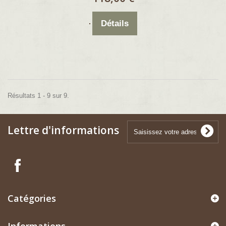
Détails
Résultats 1 - 9 sur 9.
Lettre d'informations
Catégories