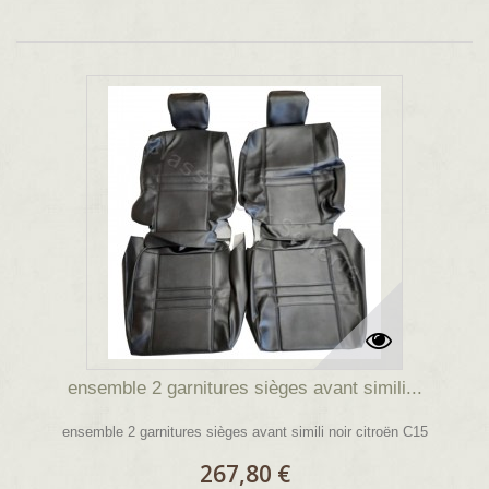
ensemble 2 garnitures sièges avant simili...
ensemble 2 garnitures sièges avant simili noir citroën C15
267,80 €