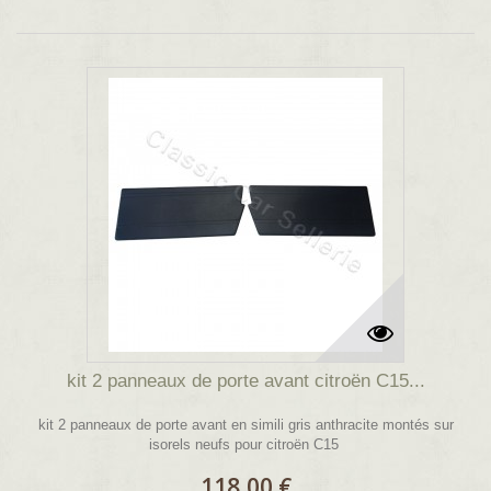
kit 2 panneaux de porte avant citroën C15...
kit 2 panneaux de porte avant en simili gris anthracite montés sur
isorels neufs pour citroën C15
118,00 €