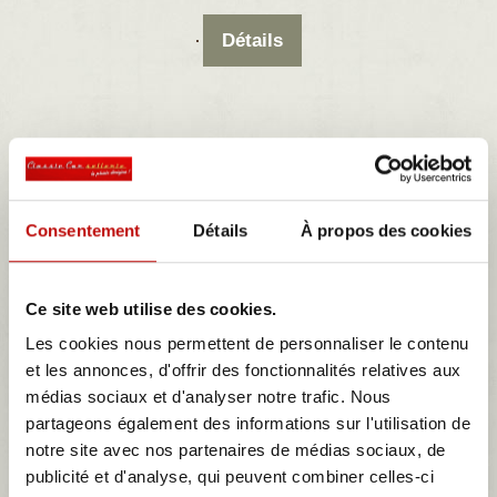
Détails
Consentement
Détails
À propos des cookies
Ce site web utilise des cookies.
Les cookies nous permettent de personnaliser le contenu
et les annonces, d'offrir des fonctionnalités relatives aux
médias sociaux et d'analyser notre trafic. Nous
partageons également des informations sur l'utilisation de
notre site avec nos partenaires de médias sociaux, de
publicité et d'analyse, qui peuvent combiner celles-ci