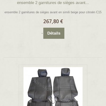
ensemble 2 garnitures de sièges avant...
ensemble 2 garnitures de sièges avant en simili beige pour citroën C15
267,80 €
Détails