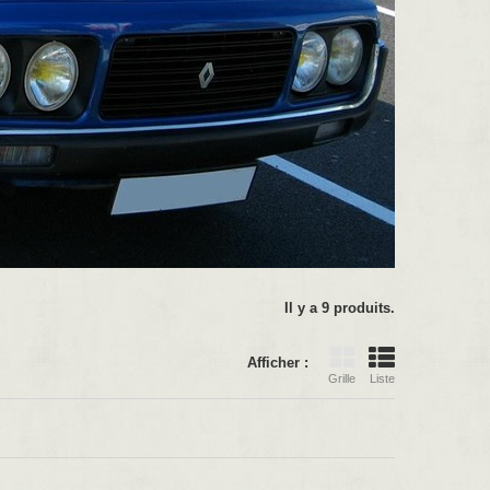
Il y a 9 produits.
Afficher :
Grille
Liste