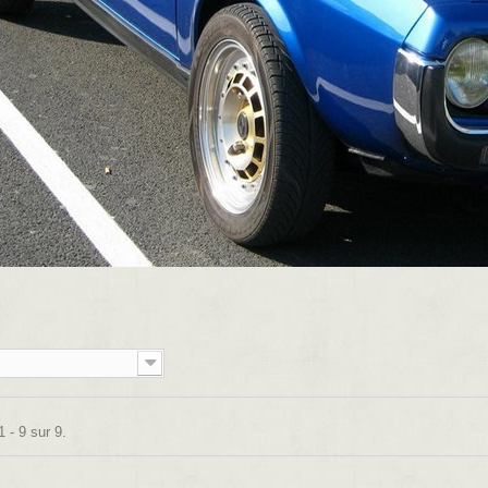
 - 9 sur 9.