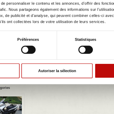
e personnaliser le contenu et les annonces, d'offrir des fonctio
rafic. Nous partageons également des informations sur l'utilisati
, de publicité et d'analyse, qui peuvent combiner celles-ci avec
ils ont collectées lors de votre utilisation de leurs services.
Préférences
Statistiques
Autoriser la sélection
I
gories