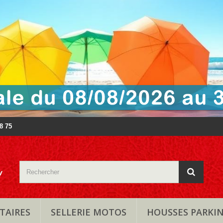
88 75
TAIRES
SELLERIE MOTOS
HOUSSES PARKI