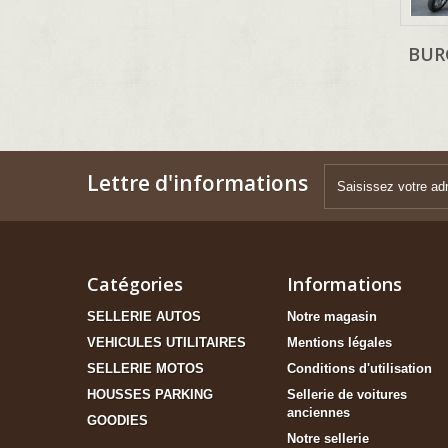
BUR
Lettre d'informations
Catégories
Informations
SELLERIE AUTOS
Notre magasin
VEHICULES UTILITAIRES
Mentions légales
SELLERIE MOTOS
Conditions d'utilisation
HOUSSES PARKING
Sellerie de voitures
anciennes
GOODIES
Notre sellerie