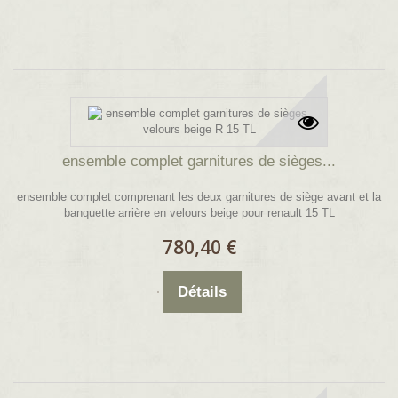
ensemble complet garnitures de sièges...
ensemble complet comprenant les deux garnitures de siège avant et la
banquette arrière en velours beige pour renault 15 TL
780,40 €
Détails