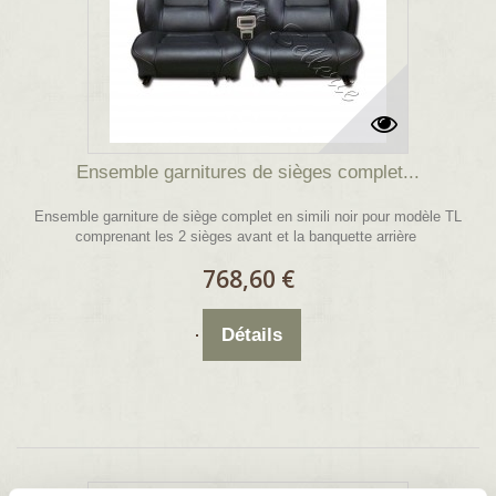
Ensemble garnitures de sièges complet...
Ensemble garniture de siège complet en simili noir pour modèle TL
comprenant les 2 sièges avant et la banquette arrière
768,60 €
Détails