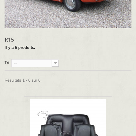
R15
Il y a 6 produits.
Tri
--
Résultats 1 - 6 sur 6.