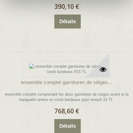
390,10 €
Détails
ensemble complet garnitures de sièges...
ensemble complet comprenant les deux garnitures de sièges avant et la
banquette arrière en simili bordeaux pour renault 15 TL
768,60 €
Détails