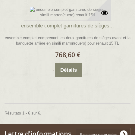
ensemble complet garnitures de sièges...
ensemble complet comprenant les deux garnitures de sièges avant et la
banquette arrière en simili marron(cuero) pour renault 15 TL
768,60 €
Détails
Résultats 1 - 6 sur 6.
Lettre d'informations