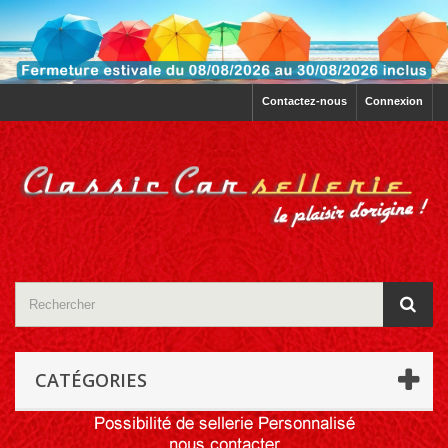
Contactez-nous
Connexion
CATÉGORIES