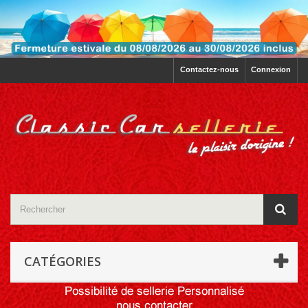
Contactez-nous
Connexion
CATÉGORIES