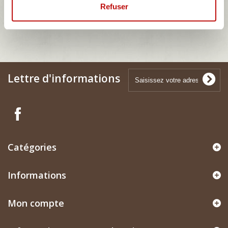
Refuser
B2200
MAZDA MX 5
Lettre d'informations
Catégories
Informations
Mon compte