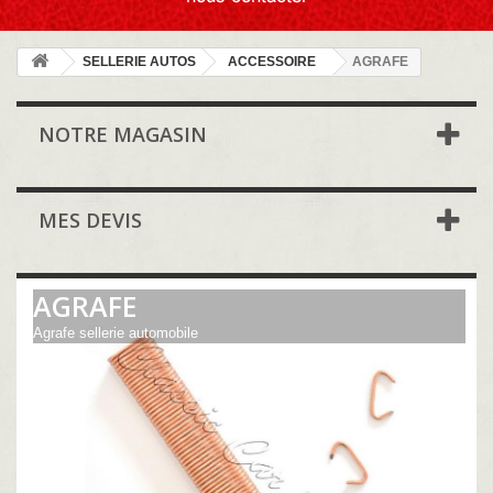
SELLERIE AUTOS
ACCESSOIRE
AGRAFE
NOTRE MAGASIN
MES DEVIS
AGRAFE
Agrafe sellerie automobile