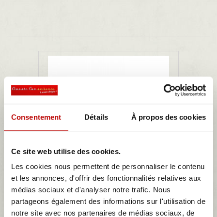
Consentement
Détails
À propos des cookies
Ce site web utilise des cookies.
Les cookies nous permettent de personnaliser le contenu
et les annonces, d'offrir des fonctionnalités relatives aux
agrafe montage sellerie sièges avant et...
médias sociaux et d'analyser notre trafic. Nous
partageons également des informations sur l'utilisation de
agrafe montage sellerie sièges avant et arriere pour renault
notre site avec nos partenaires de médias sociaux, de