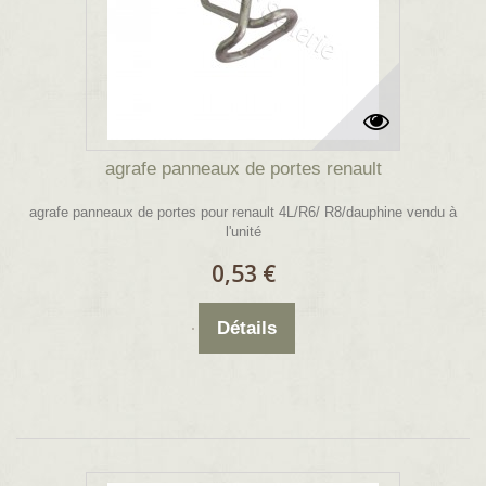
agrafe panneaux de portes renault
agrafe panneaux de portes pour renault 4L/R6/ R8/dauphine vendu à
l'unité
0,53 €
Détails