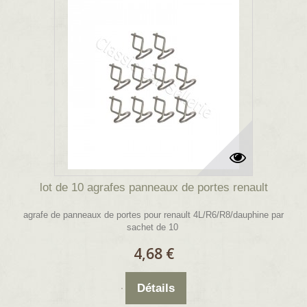
lot de 10 agrafes panneaux de portes renault
agrafe de panneaux de portes pour renault 4L/R6/R8/dauphine par
sachet de 10
4,68 €
Détails