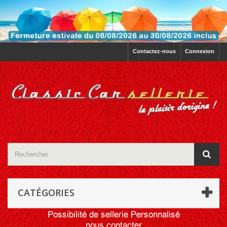
Contactez-nous
Connexion
CATÉGORIES