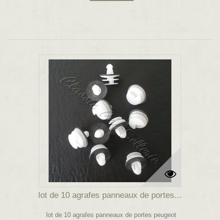
lot de 10 agrafes panneaux de portes...
lot de 10 agrafes panneaux de portes peugeot