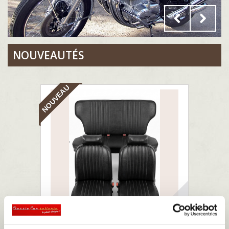
NOUVEAUTÉS
NOUVEAU