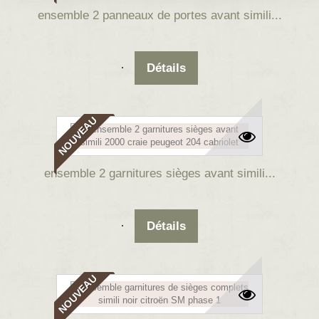
ensemble 2 panneaux de portes avant simili...
Détails
NOUVEAU
ensemble 2 garnitures sièges avant simili...
Détails
NOUVEAU