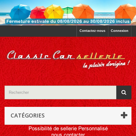
Contactez-nous
Connexion
CATÉGORIES