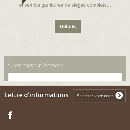
ensemble garnitures de sièges complets...
Détails
Suivez-nous sur Facebook
Lettre d'informations