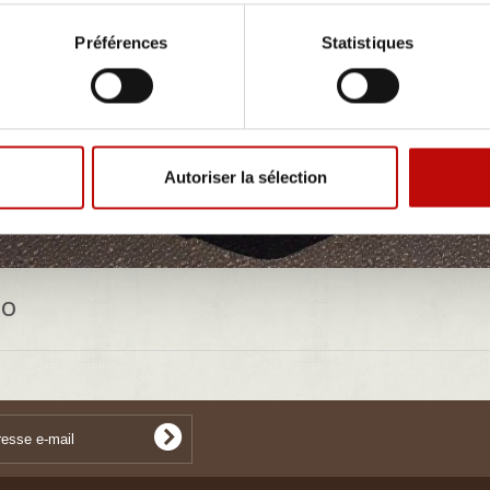
Préférences
Statistiques
Autoriser la sélection
NO