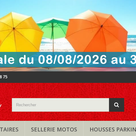
88 75
TAIRES
SELLERIE MOTOS
HOUSSES PARKI