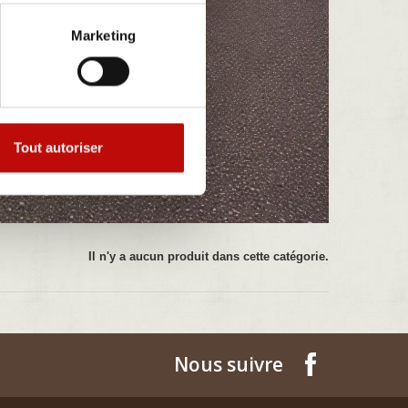
Marketing
Tout autoriser
Il n'y a aucun produit dans cette catégorie.
Nous suivre