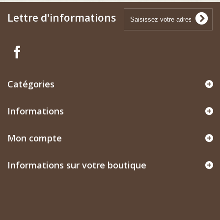
Lettre d'informations
Catégories
Informations
Mon compte
Informations sur votre boutique