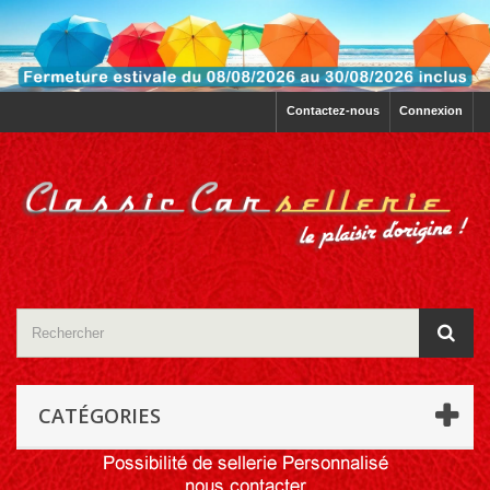
Contactez-nous
Connexion
CATÉGORIES