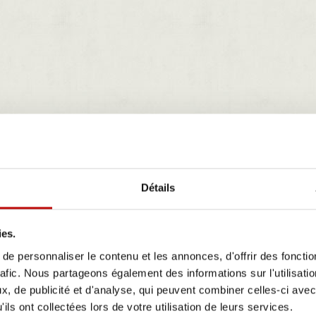
Détails
ies.
e personnaliser le contenu et les annonces, d'offrir des fonctio
rafic. Nous partageons également des informations sur l'utilisati
, de publicité et d'analyse, qui peuvent combiner celles-ci avec
ils ont collectées lors de votre utilisation de leurs services.