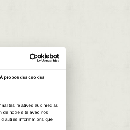
À propos des cookies
nnalités relatives aux médias
on de notre site avec nos
 d'autres informations que