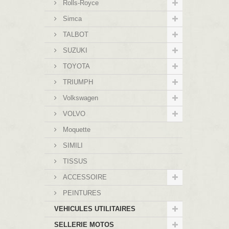
Rolls-Royce
Simca
TALBOT
SUZUKI
TOYOTA
TRIUMPH
Volkswagen
VOLVO
Moquette
SIMILI
TISSUS
ACCESSOIRE
PEINTURES
VEHICULES UTILITAIRES
SELLERIE MOTOS