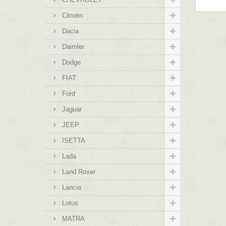
Citroën
Dacia
Daimler
Dodge
FIAT
Ford
Jaguar
JEEP
ISETTA
Lada
Land Rover
Lancia
Lotus
MATRA