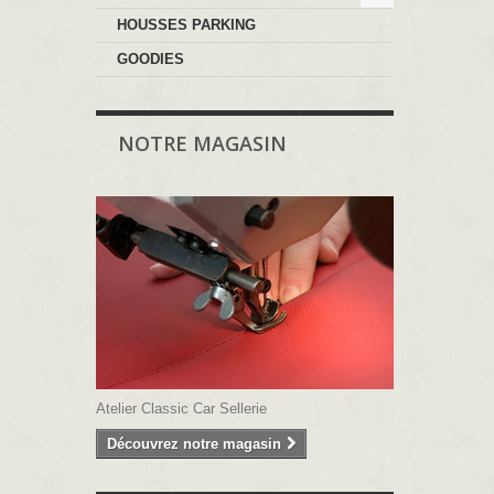
HOUSSES PARKING
GOODIES
NOTRE MAGASIN
Atelier Classic Car Sellerie
Découvrez notre magasin