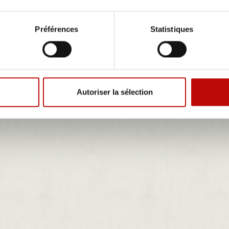
Préférences
Statistiques
Autoriser la sélection