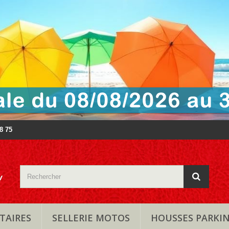
88 75
TAIRES
SELLERIE MOTOS
HOUSSES PARKI