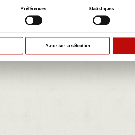
Préférences
Statistiques
Autoriser la sélection