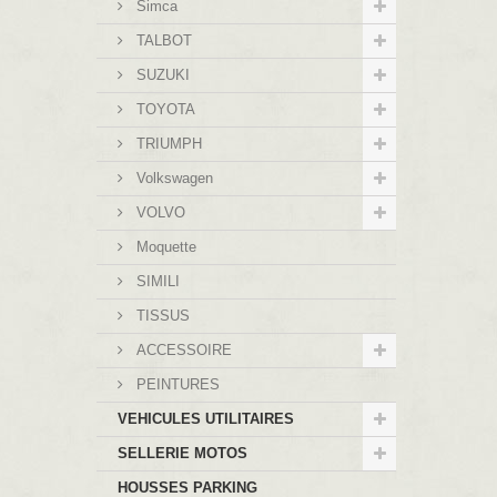
Simca
TALBOT
SUZUKI
TOYOTA
TRIUMPH
Volkswagen
VOLVO
Moquette
SIMILI
TISSUS
ACCESSOIRE
PEINTURES
VEHICULES UTILITAIRES
SELLERIE MOTOS
HOUSSES PARKING