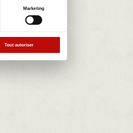
Marketing
Tout autoriser