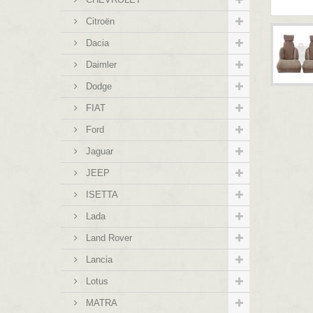
Citroën
Dacia
Daimler
Dodge
FIAT
Ford
Jaguar
JEEP
ISETTA
Lada
Land Rover
Lancia
Lotus
MATRA