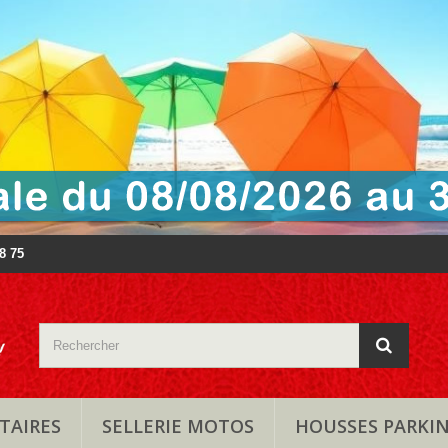
88 75
TAIRES
SELLERIE MOTOS
HOUSSES PARKI