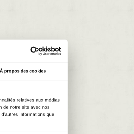
À propos des cookies
nnalités relatives aux médias
on de notre site avec nos
 d'autres informations que