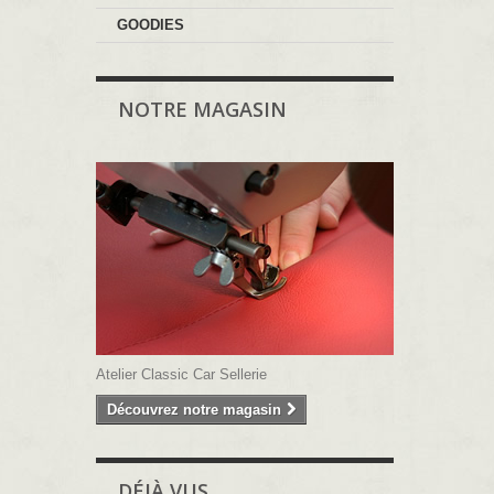
GOODIES
NOTRE MAGASIN
Atelier Classic Car Sellerie
Découvrez notre magasin
DÉJÀ VUS