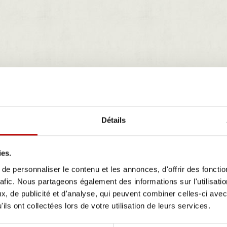
Détails
ies.
e personnaliser le contenu et les annonces, d'offrir des fonctio
rafic. Nous partageons également des informations sur l'utilisati
, de publicité et d'analyse, qui peuvent combiner celles-ci avec
ils ont collectées lors de votre utilisation de leurs services.