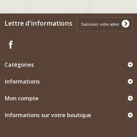
Lettre d'informations
Catégories
Informations
Mon compte
Informations sur votre boutique