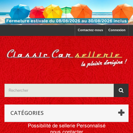
Contactez-nous
Connexion
CATÉGORIES